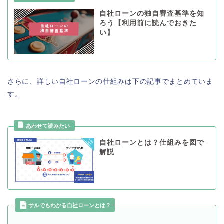
自社ローンの独自審査基準を知
ろう【利用前に読んでおきた
い】
さらに、詳しい自社ローンの仕組みは下の記事でまとめていま
す。
自社ローンとは？仕組みを図で
解説
サルでもわかる自社ローンとは？