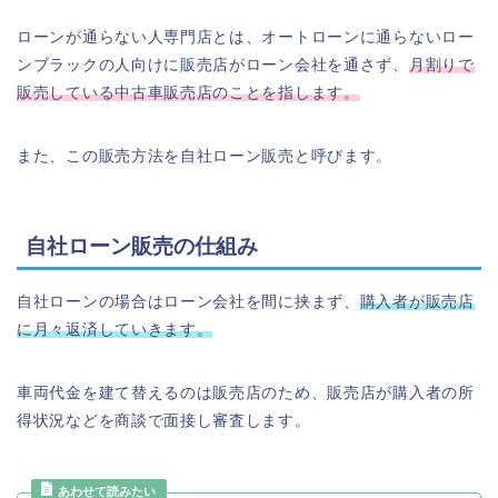
ローンが通らない人専門店とは、オートローンに通らないロー
ンブラックの人向けに販売店がローン会社を通さず、
月割りで
販売している中古車販売店のことを指します。
また、この販売方法を自社ローン販売と呼びます。
自社ローン販売の仕組み
自社ローンの場合はローン会社を間に挟まず、
購入者が販売店
に月々返済していきます。
車両代金を建て替えるのは販売店のため、販売店が購入者の所
得状況などを商談で面接し審査します。