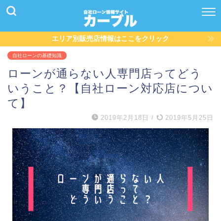
エリア別販売店情報はここをクリック
自社ローンの基礎知識
ローンが通らない人専門店ってどう
いうこと？【自社ローン対応店につい
て】
2019年2月18日
/
2019年5月25日