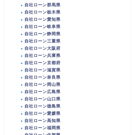
自社ローン群馬県
自社ローン栃木県
自社ローン愛知県
自社ローン岐阜県
自社ローン静岡県
自社ローン三重県
自社ローン大阪府
自社ローン兵庫県
自社ローン京都府
自社ローン滋賀県
自社ローン奈良県
自社ローン岡山県
自社ローン広島県
自社ローン山口県
自社ローン徳島県
自社ローン愛媛県
自社ローン高知県
自社ローン福岡県