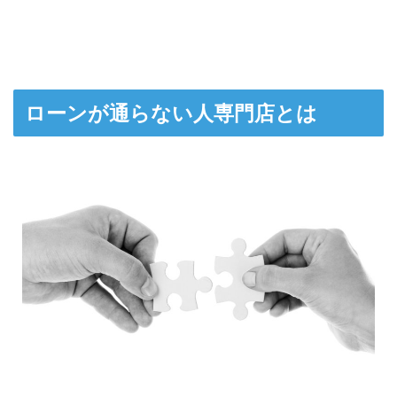
ローンが通らない人専門店とは