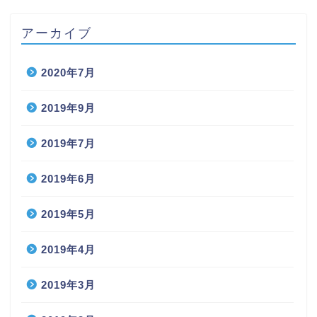
アーカイブ
2020年7月
2019年9月
2019年7月
2019年6月
2019年5月
2019年4月
2019年3月