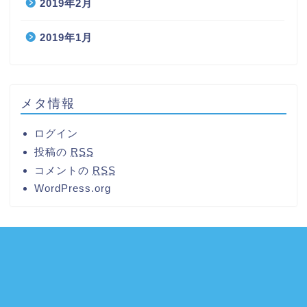
2019年2月
2019年1月
メタ情報
ログイン
投稿の
RSS
コメントの
RSS
WordPress.org