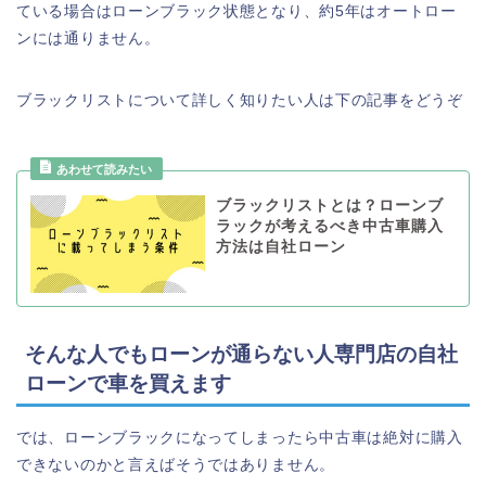
ている場合はローンブラック状態となり、約5年はオートロー
ンには通りません。
ブラックリストについて詳しく知りたい人は下の記事をどうぞ
ブラックリストとは？ローンブ
ラックが考えるべき中古車購入
方法は自社ローン
そんな人でもローンが通らない人専門店の自社
ローンで車を買えます
では、ローンブラックになってしまったら中古車は絶対に購入
できないのかと言えばそうではありません。