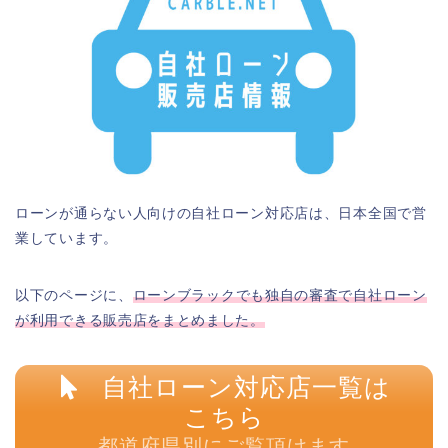
ローンが通らない人向けの自社ローン対応店は、日本全国で営
業しています。
以下のページに、
ローンブラックでも独自の審査で自社ローン
が利用できる販売店をまとめました。
自社ローン対応店一覧は
こちら
都道府県別にご覧頂けます