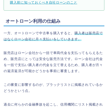
購入前に知っておくべき自社ローンのこと
オートローン利用の仕組み
一方、オートローンで中古車を購入すると、
購入者は販売店で
はなくローン会社に月々支払いをしていきます。
販売店はローン会社から一括で車両代金を支払ってもらえるた
め、販売店にとっては安全な販売方法です。ローン会社は代金
を一括で支払い購入者の代金を立て替えるため、購入者が月々
の返済返済が可能かどうかを事前に審査します。
この審査に影響するのが、ブラックリストに掲載されているか
どうかという点。
過去に何らかの金融事故を起こし、信用機関にリスト掲載され