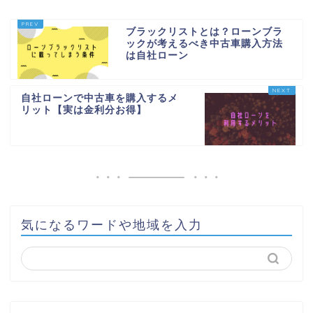
ブラックリストとは？ローンブラ
ックが考えるべき中古車購入方法
は自社ローン
自社ローンで中古車を購入するメ
リット【実は金利分お得】
気になるワードや地域を入力