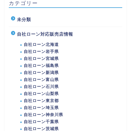
カテゴリー
未分類
自社ローン対応販売店情報
自社ローン北海道
自社ローン岩手県
自社ローン宮城県
自社ローン福島県
自社ローン新潟県
自社ローン富山県
自社ローン石川県
自社ローン山梨県
自社ローン東京都
自社ローン埼玉県
自社ローン神奈川県
自社ローン千葉県
自社ローン茨城県