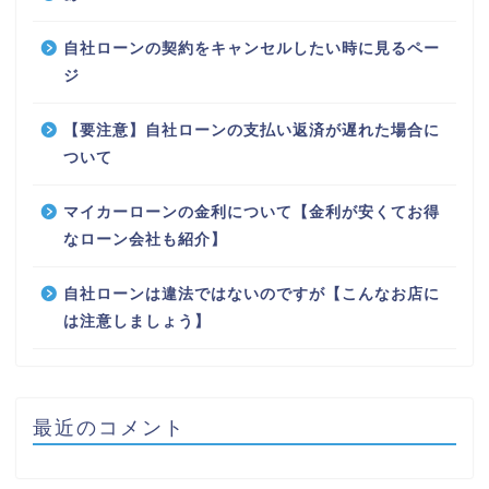
自社ローンの契約をキャンセルしたい時に見るペー
ジ
【要注意】自社ローンの支払い返済が遅れた場合に
ついて
マイカーローンの金利について【金利が安くてお得
なローン会社も紹介】
自社ローンは違法ではないのですが【こんなお店に
は注意しましょう】
最近のコメント