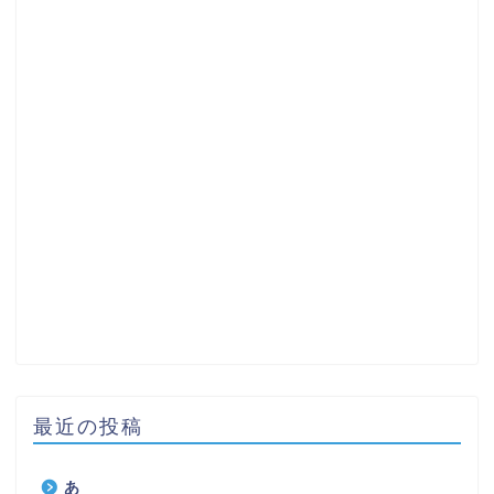
最近の投稿
あ