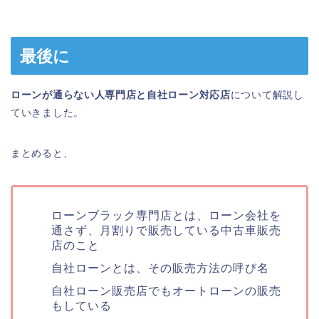
最後に
ローンが通らない人専門店と自社ローン対応店
について解説し
ていきました。
まとめると、
ローンブラック専門店とは、ローン会社を
通さず、月割りで販売している中古車販売
店のこと
自社ローンとは、その販売方法の呼び名
自社ローン販売店でもオートローンの販売
もしている