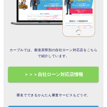
カーブルでは、都道府県別の自社ローン対応店をこちら
で紹介しています。
＞＞＞自社ローン対応店情報
匿名でできるかんたん審査サービスもどうぞ。