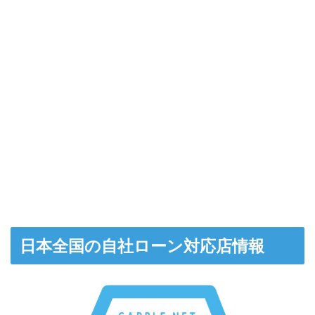
日本全国の自社ローン対応店情報