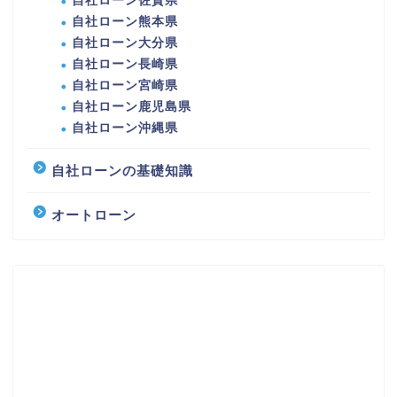
自社ローン佐賀県
自社ローン熊本県
自社ローン大分県
自社ローン長崎県
自社ローン宮崎県
自社ローン鹿児島県
自社ローン沖縄県
自社ローンの基礎知識
オートローン