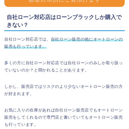
自社ローン対応店はローンブラックしか購入で
きない？
自社ローン対応店では、
自社ローン販売の他にオートローンの
販売も行っています。
多くの方に自社ローン対応店では自社ローンのみしか取り扱っ
ていないのか？と聞かれることがあります。
しかし、販売店ではリスクのより少ないオートローン販売の方
が好まれます。
お気に入りの在庫があれば自社ローン販売店でもオートローン
販売をしてくれるので専門店と書いていてもオートローン販売
も行っています。