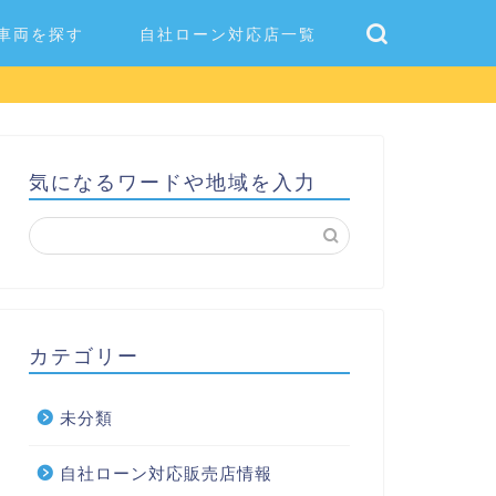
車両を探す
自社ローン対応店一覧
気になるワードや地域を入力
カテゴリー
未分類
自社ローン対応販売店情報