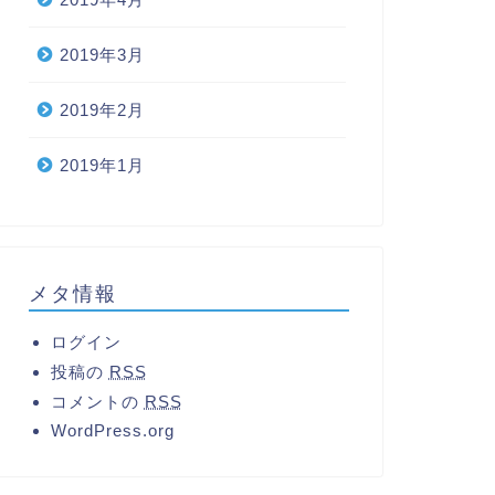
2019年3月
2019年2月
2019年1月
メタ情報
ログイン
投稿の
RSS
コメントの
RSS
WordPress.org