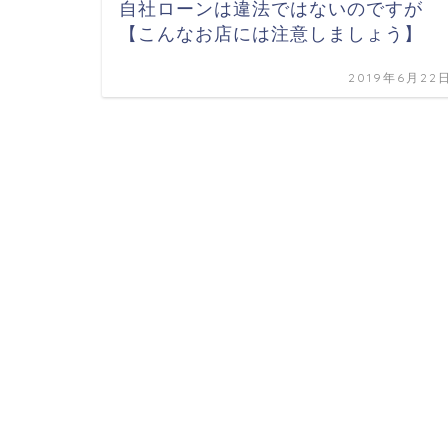
自社ローンは違法ではないのですが
【こんなお店には注意しましょう】
2019年6月22