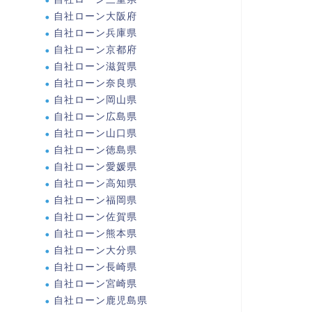
自社ローン大阪府
自社ローン兵庫県
自社ローン京都府
自社ローン滋賀県
自社ローン奈良県
自社ローン岡山県
自社ローン広島県
自社ローン山口県
自社ローン徳島県
自社ローン愛媛県
自社ローン高知県
自社ローン福岡県
自社ローン佐賀県
自社ローン熊本県
自社ローン大分県
自社ローン長崎県
自社ローン宮崎県
自社ローン鹿児島県