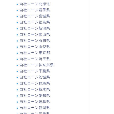
自社ローン北海道
自社ローン岩手県
自社ローン宮城県
自社ローン福島県
自社ローン新潟県
自社ローン富山県
自社ローン石川県
自社ローン山梨県
自社ローン東京都
自社ローン埼玉県
自社ローン神奈川県
自社ローン千葉県
自社ローン茨城県
自社ローン群馬県
自社ローン栃木県
自社ローン愛知県
自社ローン岐阜県
自社ローン静岡県
自社ローン三重県