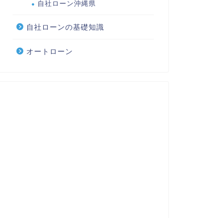
自社ローン沖縄県
自社ローンの基礎知識
オートローン