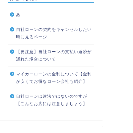
あ
自社ローンの契約をキャンセルしたい
時に見るページ
【要注意】自社ローンの支払い返済が
遅れた場合について
マイカーローンの金利について【金利
が安くてお得なローン会社も紹介】
自社ローンは違法ではないのですが
【こんなお店には注意しましょう】