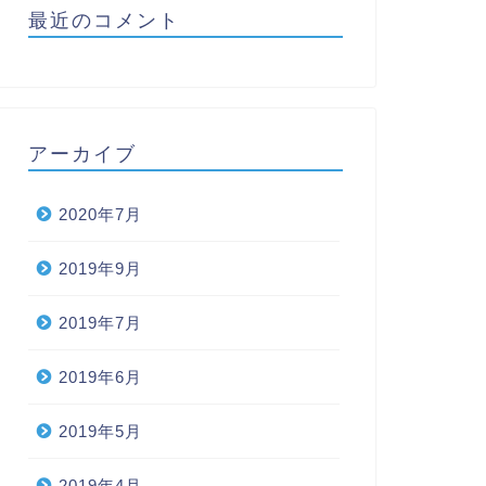
最近のコメント
アーカイブ
2020年7月
2019年9月
2019年7月
2019年6月
2019年5月
2019年4月