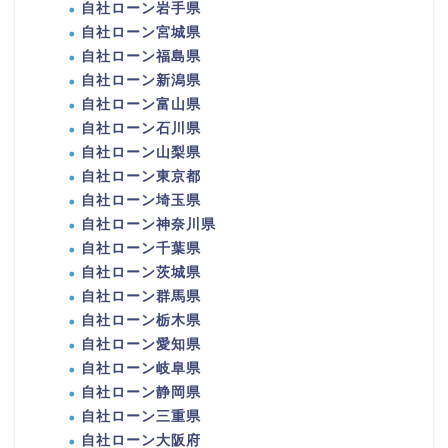
自社ローン岩手県
自社ローン宮城県
自社ローン福島県
自社ローン新潟県
自社ローン富山県
自社ローン石川県
自社ローン山梨県
自社ローン東京都
自社ローン埼玉県
自社ローン神奈川県
自社ローン千葉県
自社ローン茨城県
自社ローン群馬県
自社ローン栃木県
自社ローン愛知県
自社ローン岐阜県
自社ローン静岡県
自社ローン三重県
自社ローン大阪府