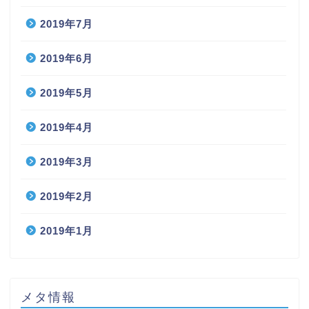
2019年7月
2019年6月
2019年5月
2019年4月
2019年3月
2019年2月
2019年1月
メタ情報