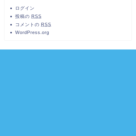
ログイン
投稿の
RSS
コメントの
RSS
WordPress.org