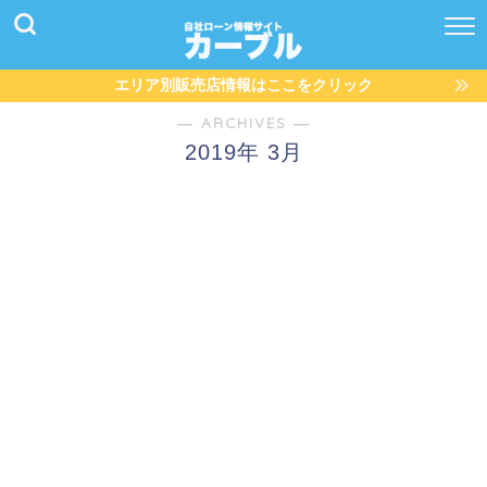
エリア別販売店情報はここをクリック
― ARCHIVES ―
2019年 3月