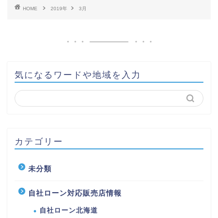
HOME
2019年
3月
気になるワードや地域を入力
カテゴリー
未分類
自社ローン対応販売店情報
自社ローン北海道