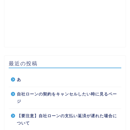
最近の投稿
あ
自社ローンの契約をキャンセルしたい時に見るペー
ジ
【要注意】自社ローンの支払い返済が遅れた場合に
ついて