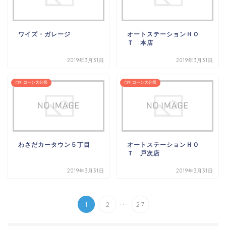
ワイズ・ガレージ
オートステーションＨＯ
Ｔ 本店
2019年3月31日
2019年3月31日
自社ローン大分県
自社ローン大分県
わさだカータウン５丁目
オートステーションＨＯ
Ｔ 戸次店
2019年3月31日
2019年3月31日
...
1
2
27