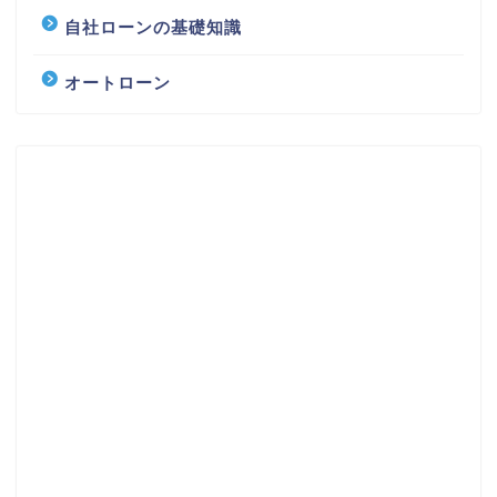
自社ローンの基礎知識
オートローン