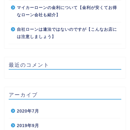
マイカーローンの金利について【金利が安くてお得
なローン会社も紹介】
自社ローンは違法ではないのですが【こんなお店に
は注意しましょう】
最近のコメント
アーカイブ
2020年7月
2019年9月