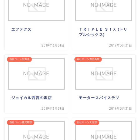
エフテクス
ＴＲＩＰＬＥ ＳＩＸ (トリ
プルシックス)
2019年3月31日
2019年3月31日
自社ローン北海道
自社ローン鹿児島県
ジョイカル西宮の沢店
モータースパイステツ
2019年3月31日
2019年3月31日
自社ローン鹿児島県
自社ローン大分県