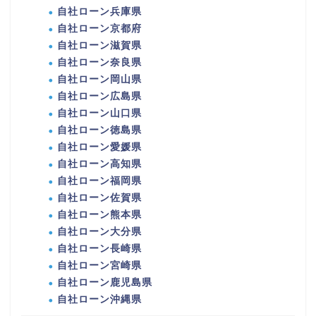
自社ローン兵庫県
自社ローン京都府
自社ローン滋賀県
自社ローン奈良県
自社ローン岡山県
自社ローン広島県
自社ローン山口県
自社ローン徳島県
自社ローン愛媛県
自社ローン高知県
自社ローン福岡県
自社ローン佐賀県
自社ローン熊本県
自社ローン大分県
自社ローン長崎県
自社ローン宮崎県
自社ローン鹿児島県
自社ローン沖縄県