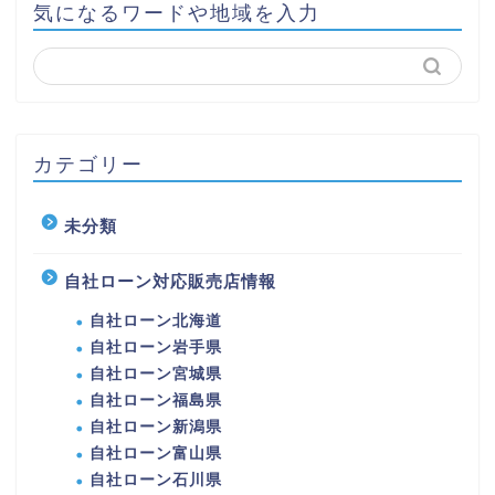
気になるワードや地域を入力
カテゴリー
未分類
自社ローン対応販売店情報
自社ローン北海道
自社ローン岩手県
自社ローン宮城県
自社ローン福島県
自社ローン新潟県
自社ローン富山県
自社ローン石川県