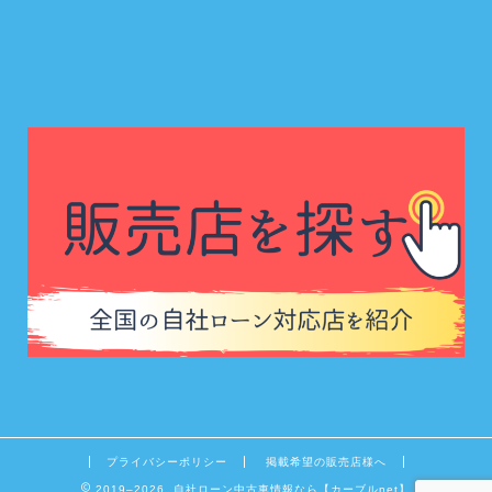
プライバシーポリシー
掲載希望の販売店様へ
2019–2026 自社ローン中古車情報なら【カーブルnet】