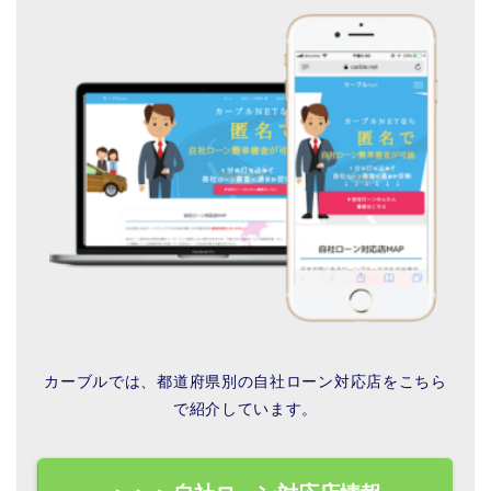
カーブルでは、都道府県別の自社ローン対応店をこちら
で紹介しています。