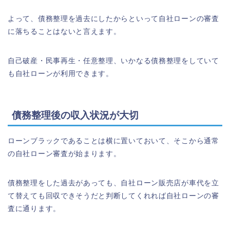
よって、債務整理を過去にしたからといって自社ローンの審査
に落ちることはないと言えます。
自己破産・民事再生・任意整理、いかなる債務整理をしていて
も自社ローンが利用できます。
債務整理後の収入状況が大切
ローンブラックであることは横に置いておいて、そこから通常
の自社ローン審査が始まります。
債務整理をした過去があっても、自社ローン販売店が車代を立
て替えても回収できそうだと判断してくれれば自社ローンの審
査に通ります。