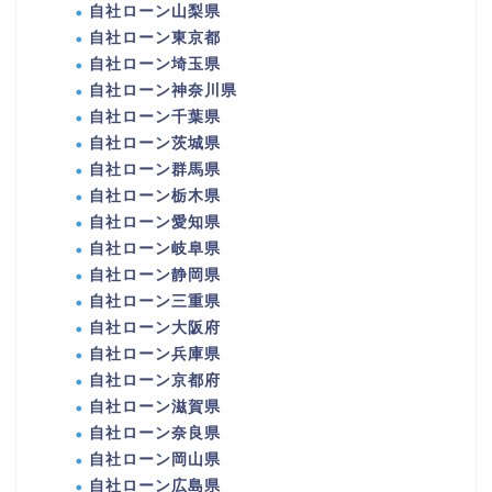
自社ローン山梨県
自社ローン東京都
自社ローン埼玉県
自社ローン神奈川県
自社ローン千葉県
自社ローン茨城県
自社ローン群馬県
自社ローン栃木県
自社ローン愛知県
自社ローン岐阜県
自社ローン静岡県
自社ローン三重県
自社ローン大阪府
自社ローン兵庫県
自社ローン京都府
自社ローン滋賀県
自社ローン奈良県
自社ローン岡山県
自社ローン広島県