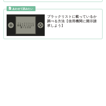
ブラックリストに載っているか
調べる方法【信用機関に開示請
求しよう】