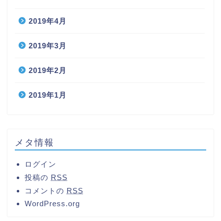
2019年4月
2019年3月
2019年2月
2019年1月
メタ情報
ログイン
投稿の
RSS
コメントの
RSS
WordPress.org