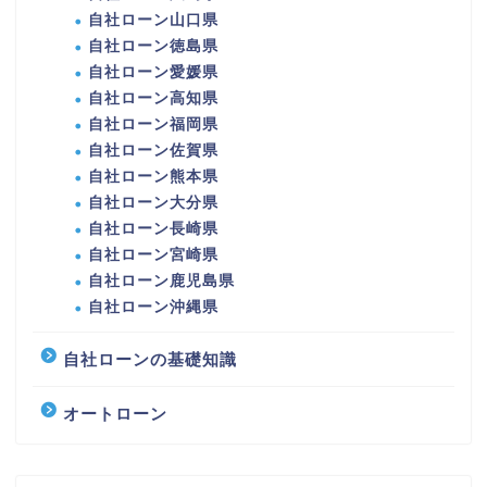
自社ローン山口県
自社ローン徳島県
自社ローン愛媛県
自社ローン高知県
自社ローン福岡県
自社ローン佐賀県
自社ローン熊本県
自社ローン大分県
自社ローン長崎県
自社ローン宮崎県
自社ローン鹿児島県
自社ローン沖縄県
自社ローンの基礎知識
オートローン