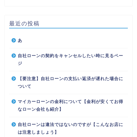
最近の投稿
あ
自社ローンの契約をキャンセルしたい時に見るペー
ジ
【要注意】自社ローンの支払い返済が遅れた場合に
ついて
マイカーローンの金利について【金利が安くてお得
なローン会社も紹介】
自社ローンは違法ではないのですが【こんなお店に
は注意しましょう】