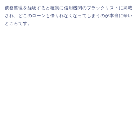
債務整理を経験すると確実に信用機関のブラックリストに掲載
され、どこのローンも借りれなくなってしまうのが本当に辛い
ところです。