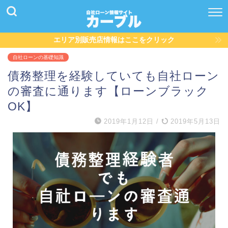
エリア別販売店情報はここをクリック
自社ローンの基礎知識
債務整理を経験していても自社ローン
の審査に通ります【ローンブラック
OK】
2019年1月12日
/
2019年5月13日