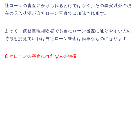
社ローンの審査にかけられるわけではなく、その事実以外の現
在の収入状況が自社ローン審査では加味されます。
よって、債務整理経験者でも自社ローン審査に通りやすい人の
特徴を捉えていれば自社ローン審査は簡単なものになります。
自社ローンの審査に有利な人の特徴