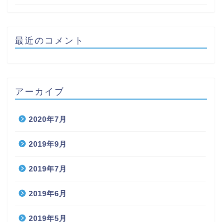
最近のコメント
アーカイブ
2020年7月
2019年9月
2019年7月
2019年6月
2019年5月