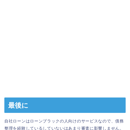
最後に
自社ローンはローンブラックの人向けのサービスなので、債務
整理を経験しているしていないはあまり審査に影響しません。