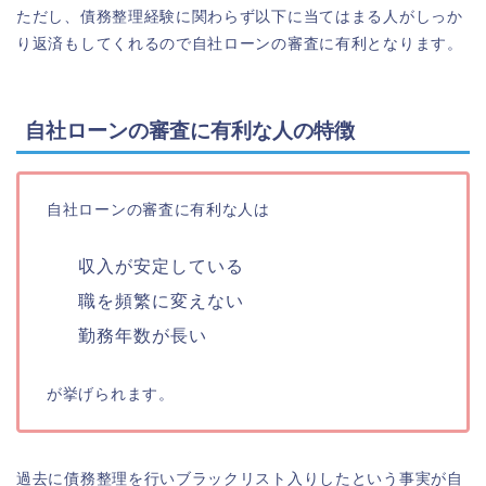
ただし、債務整理経験に関わらず以下に当てはまる人がしっか
り返済もしてくれるので自社ローンの審査に有利となります。
自社ローンの審査に有利な人の特徴
自社ローンの審査に有利な人は
収入が安定している
職を頻繁に変えない
勤務年数が長い
が挙げられます。
過去に債務整理を行いブラックリスト入りしたという事実が自