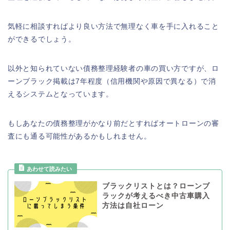
気軽に相談すればより良い方法で無理なく車を手に入れること
ができるでしょう。
以外と知られていない債務整理経験者の車の買い方ですが、ロ
ーンブラック掲載は7年程度（信用機関や原因で異なる）で消
えるシステムとなっています。
もしあなたの債務整理がかなり前だとすればオートローンの審
査にも通る可能性があるかもしれません。
ブラックリストとは？ローンブ
ラックが考えるべき中古車購入
方法は自社ローン