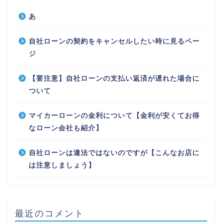
あ
自社ローンの契約をキャンセルしたい時に見るペー
ジ
【要注意】自社ローンの支払い返済が遅れた場合に
ついて
マイカーローンの金利について【金利が安くてお得
なローン会社も紹介】
自社ローンは違法ではないのですが【こんなお店に
は注意しましょう】
最近のコメント