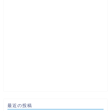
最近の投稿