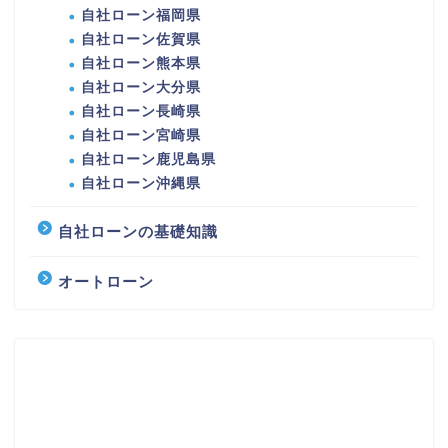
自社ローン福岡県
自社ローン佐賀県
自社ローン熊本県
自社ローン大分県
自社ローン長崎県
自社ローン宮崎県
自社ローン鹿児島県
自社ローン沖縄県
自社ローンの基礎知識
オートローン