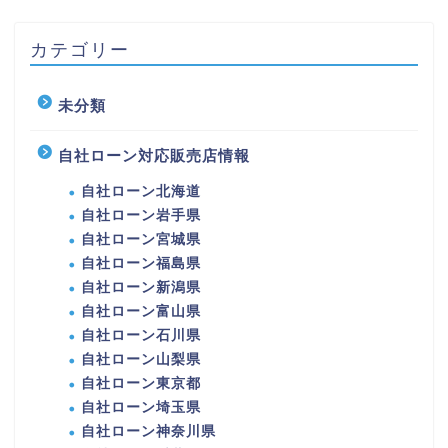
カテゴリー
未分類
自社ローン対応販売店情報
自社ローン北海道
自社ローン岩手県
自社ローン宮城県
自社ローン福島県
自社ローン新潟県
自社ローン富山県
自社ローン石川県
自社ローン山梨県
自社ローン東京都
自社ローン埼玉県
自社ローン神奈川県