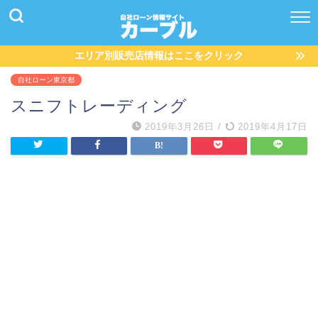
エリア別販売店情報はここをクリック
自社ローン東京都
スニフトレーディング
2019年3月26日
/
2019年4月17日