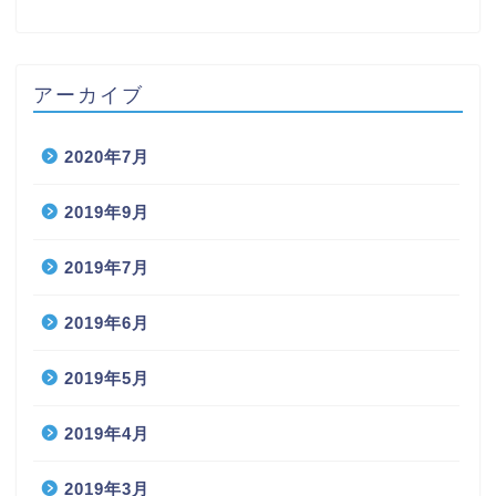
アーカイブ
2020年7月
2019年9月
2019年7月
2019年6月
2019年5月
2019年4月
2019年3月