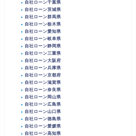
自社ローン千葉県
自社ローン茨城県
自社ローン群馬県
自社ローン栃木県
自社ローン愛知県
自社ローン岐阜県
自社ローン静岡県
自社ローン三重県
自社ローン大阪府
自社ローン兵庫県
自社ローン京都府
自社ローン滋賀県
自社ローン奈良県
自社ローン岡山県
自社ローン広島県
自社ローン山口県
自社ローン徳島県
自社ローン愛媛県
自社ローン高知県