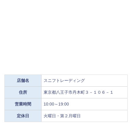
店舗名
スニフトレーディング
住所
東京都八王子市丹木町３－１０６－１
営業時間
10:00～19:00
定休日
火曜日・第２月曜日