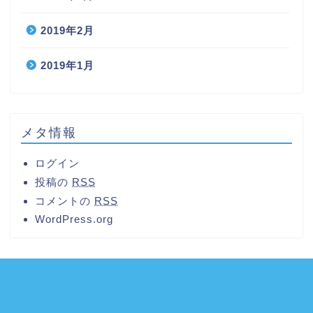
2019年2月
2019年1月
メタ情報
ログイン
投稿の
RSS
コメントの
RSS
WordPress.org