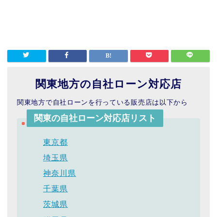
関東地方の自社ローン対応店
関東地方で自社ローンを行っている販売店は以下から
関東の自社ローン対応店リスト
東京都
埼玉県
神奈川県
千葉県
茨城県