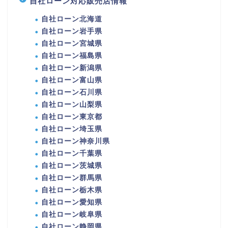
自社ローン対応販売店情報
自社ローン北海道
自社ローン岩手県
自社ローン宮城県
自社ローン福島県
自社ローン新潟県
自社ローン富山県
自社ローン石川県
自社ローン山梨県
自社ローン東京都
自社ローン埼玉県
自社ローン神奈川県
自社ローン千葉県
自社ローン茨城県
自社ローン群馬県
自社ローン栃木県
自社ローン愛知県
自社ローン岐阜県
自社ローン静岡県