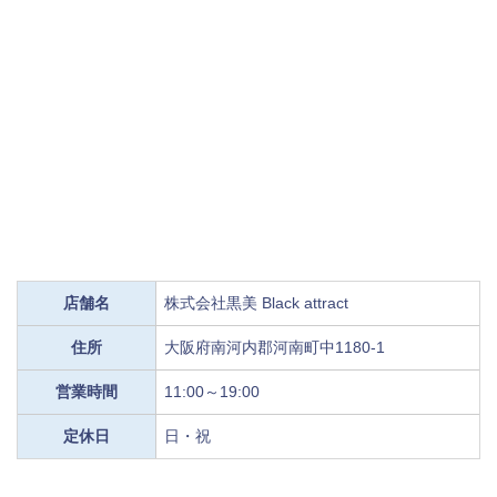
店舗名
株式会社黒美 Black attract
住所
大阪府南河内郡河南町中1180-1
営業時間
11:00～19:00
定休日
日・祝