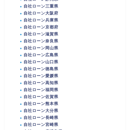
自社ローン三重県
自社ローン大阪府
自社ローン兵庫県
自社ローン京都府
自社ローン滋賀県
自社ローン奈良県
自社ローン岡山県
自社ローン広島県
自社ローン山口県
自社ローン徳島県
自社ローン愛媛県
自社ローン高知県
自社ローン福岡県
自社ローン佐賀県
自社ローン熊本県
自社ローン大分県
自社ローン長崎県
自社ローン宮崎県