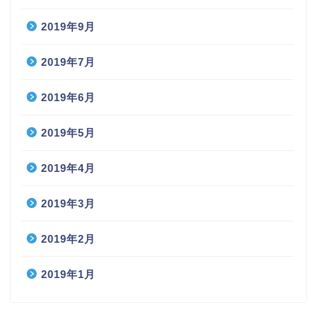
2019年9月
2019年7月
2019年6月
2019年5月
2019年4月
2019年3月
2019年2月
2019年1月