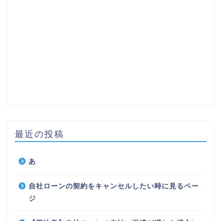
最近の投稿
あ
自社ローンの契約をキャンセルしたい時に見るペー
ジ