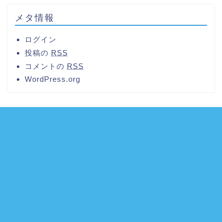
メタ情報
ログイン
投稿の
RSS
コメントの
RSS
WordPress.org