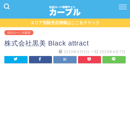
エリア別販売店情報はここをクリック
自社ローン大阪府
株式会社黒美 Black attract
2019年4月6日
/
2019年4月7日