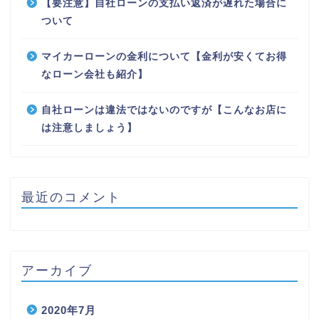
【要注意】自社ローンの支払い返済が遅れた場合に
ついて
マイカーローンの金利について【金利が安くてお得
なローン会社も紹介】
自社ローンは違法ではないのですが【こんなお店に
は注意しましょう】
最近のコメント
アーカイブ
2020年7月