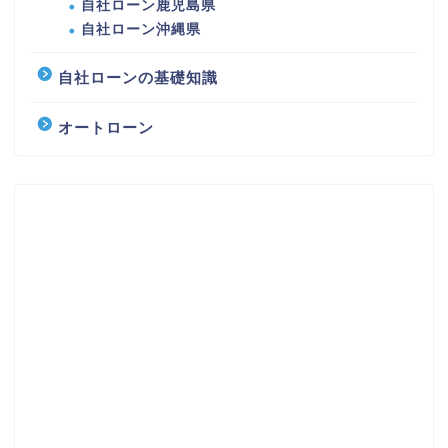
自社ローン鹿児島県
自社ローン沖縄県
自社ローンの基礎知識
オートローン