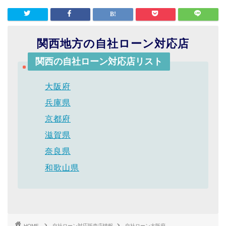
関西地方の自社ローン対応店
関西の自社ローン対応店リスト
大阪府
兵庫県
京都府
滋賀県
奈良県
和歌山県
HOME
自社ローン対応販売店情報
自社ローン大阪府