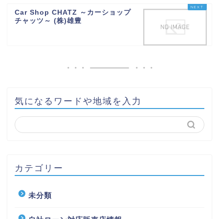
Car Shop CHATZ ～カーショップ
チャッツ～ (株)雄豊
気になるワードや地域を入力
カテゴリー
未分類