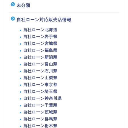
未分類
自社ローン対応販売店情報
自社ローン北海道
自社ローン岩手県
自社ローン宮城県
自社ローン福島県
自社ローン新潟県
自社ローン富山県
自社ローン石川県
自社ローン山梨県
自社ローン東京都
自社ローン埼玉県
自社ローン神奈川県
自社ローン千葉県
自社ローン茨城県
自社ローン群馬県
自社ローン栃木県