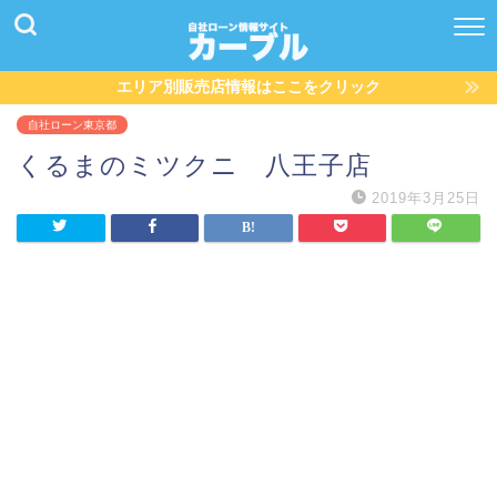
エリア別販売店情報はここをクリック
自社ローン東京都
くるまのミツクニ 八王子店
2019年3月25日