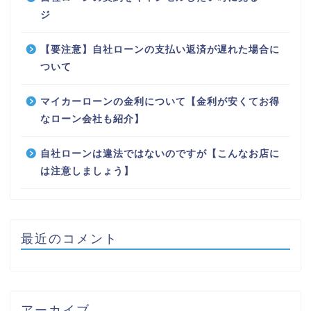
ジ
【要注意】自社ローンの支払い返済が遅れた場合に
ついて
マイカーローンの金利について【金利が安くてお得
なローン会社も紹介】
自社ローンは違法ではないのですが【こんなお店に
は注意しましょう】
最近のコメント
アーカイブ