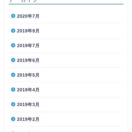
2020年7月
2019年9月
2019年7月
2019年6月
2019年5月
2019年4月
2019年3月
2019年2月