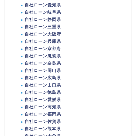
自社ローン愛知県
自社ローン岐阜県
自社ローン静岡県
自社ローン三重県
自社ローン大阪府
自社ローン兵庫県
自社ローン京都府
自社ローン滋賀県
自社ローン奈良県
自社ローン岡山県
自社ローン広島県
自社ローン山口県
自社ローン徳島県
自社ローン愛媛県
自社ローン高知県
自社ローン福岡県
自社ローン佐賀県
自社ローン熊本県