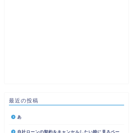
最近の投稿
あ
自社ローンの契約をキャンセルしたい時に見るペー