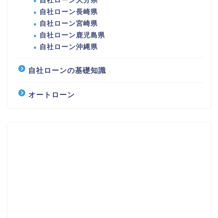
自社ローン大分県
自社ローン長崎県
自社ローン宮崎県
自社ローン鹿児島県
自社ローン沖縄県
自社ローンの基礎知識
オートローン