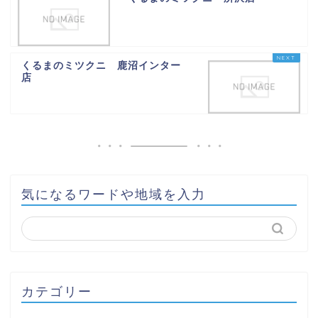
くるまのミツクニ 鹿沼インター
店
気になるワードや地域を入力
カテゴリー