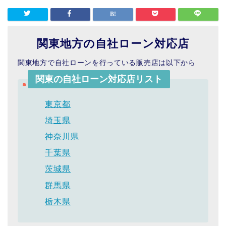
関東地方の自社ローン対応店
関東地方で自社ローンを行っている販売店は以下から
関東の自社ローン対応店リスト
東京都
埼玉県
神奈川県
千葉県
茨城県
群馬県
栃木県