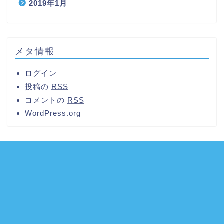
2019年1月
メタ情報
ログイン
投稿の
RSS
コメントの
RSS
WordPress.org