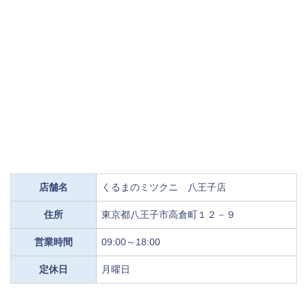
店舗名
くるまのミツクニ 八王子店
住所
東京都八王子市高倉町１２－９
営業時間
09:00～18:00
定休日
月曜日