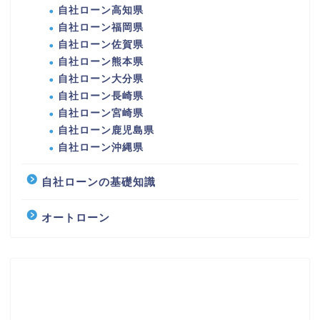
自社ローン高知県
自社ローン福岡県
自社ローン佐賀県
自社ローン熊本県
自社ローン大分県
自社ローン長崎県
自社ローン宮崎県
自社ローン鹿児島県
自社ローン沖縄県
自社ローンの基礎知識
オートローン