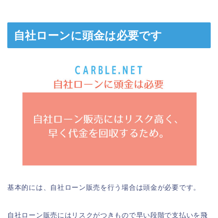
自社ローンに頭金は必要です
基本的には、自社ローン販売を行う場合は頭金が必要です。
自社ローン販売にはリスクがつきもので早い段階で支払いを飛