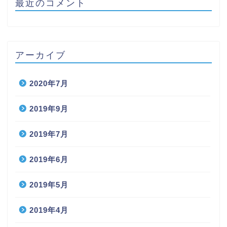
最近のコメント
アーカイブ
2020年7月
2019年9月
2019年7月
2019年6月
2019年5月
2019年4月