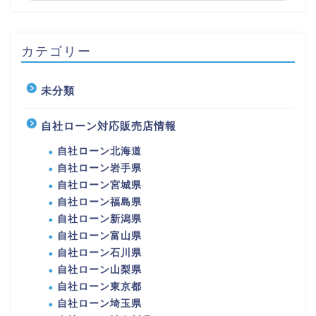
カテゴリー
未分類
自社ローン対応販売店情報
自社ローン北海道
自社ローン岩手県
自社ローン宮城県
自社ローン福島県
自社ローン新潟県
自社ローン富山県
自社ローン石川県
自社ローン山梨県
自社ローン東京都
自社ローン埼玉県