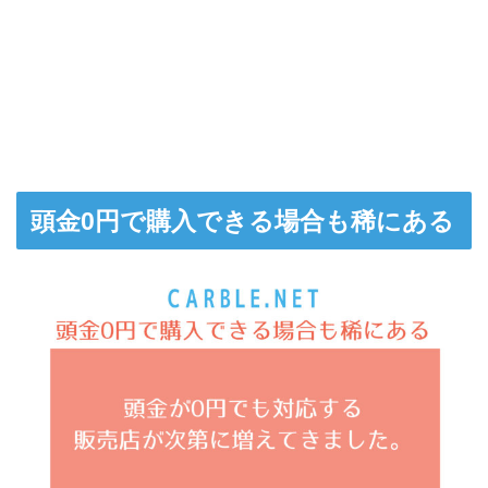
頭金0円で購入できる場合も稀にある