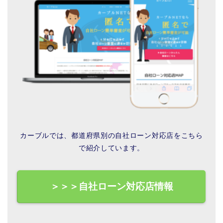
カーブルでは、都道府県別の自社ローン対応店をこちら
で紹介しています。
＞＞＞自社ローン対応店情報