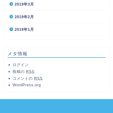
2019年3月
2019年2月
2019年1月
メタ情報
ログイン
投稿の
RSS
コメントの
RSS
WordPress.org