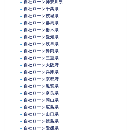
自社ローン神奈川県
自社ローン千葉県
自社ローン茨城県
自社ローン群馬県
自社ローン栃木県
自社ローン愛知県
自社ローン岐阜県
自社ローン静岡県
自社ローン三重県
自社ローン大阪府
自社ローン兵庫県
自社ローン京都府
自社ローン滋賀県
自社ローン奈良県
自社ローン岡山県
自社ローン広島県
自社ローン山口県
自社ローン徳島県
自社ローン愛媛県