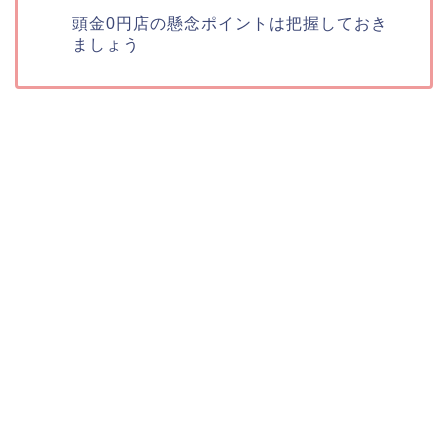
頭金0円店の懸念ポイントは把握しておき
ましょう