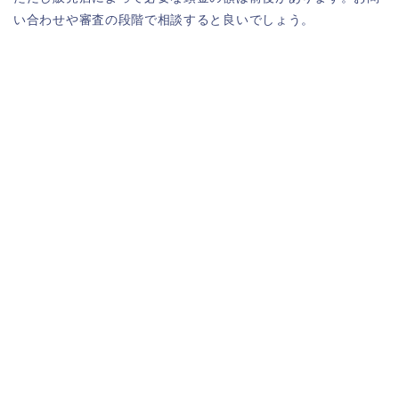
い合わせや審査の段階で相談すると良いでしょう。