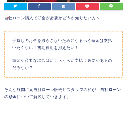
自社ローン購入で頭金が必要かどうか知りたい方へ
手持ちのお金を減らさないためになるべく頭金は支払
いたくない！初期費用を抑えたい！
頭金が必要な場合はいくらくらい支払う必要があるの
だろうか？
そんな疑問に元自社ローン販売店スタッフの私が、
自社ローン
の頭金
について解説していきます。