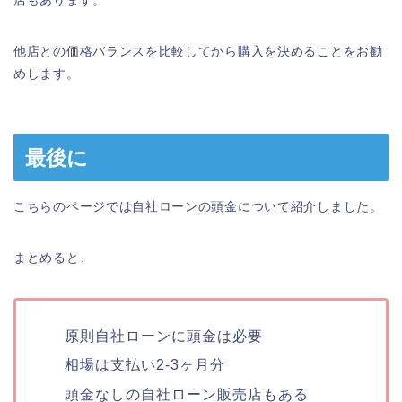
他店との価格バランスを比較してから購入を決めることをお勧
めします。
最後に
こちらのページでは自社ローンの頭金について紹介しました。
まとめると、
原則自社ローンに頭金は必要
相場は支払い2-3ヶ月分
頭金なしの自社ローン販売店もある