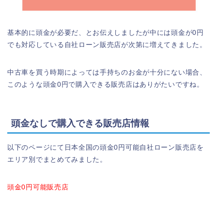
基本的に頭金が必要だ、とお伝えしましたが中には頭金が0円
でも対応している自社ローン販売店が次第に増えてきました。
中古車を買う時期によっては手持ちのお金が十分にない場合、
このような頭金0円で購入できる販売店はありがたいですね。
頭金なしで購入できる販売店情報
以下のページにて日本全国の頭金0円可能自社ローン販売店を
エリア別でまとめてみました。
頭金0円可能販売店