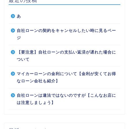
最近の投稿
あ
自社ローンの契約をキャンセルしたい時に見るペー
ジ
【要注意】自社ローンの支払い返済が遅れた場合に
ついて
マイカーローンの金利について【金利が安くてお得
なローン会社も紹介】
自社ローンは違法ではないのですが【こんなお店に
は注意しましょう】