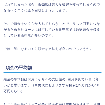
ばれてしまった場合、販売店は甚大な被害を被ってしまうので
なるべく早く代金を回収しようとします。
そこで頭金をいくらか入れてもらうことで、リスク回避につな
がるため自社ローンに対応している販売店では原則頭金を必要
としている販売店が多いのです。
では、気になるいくら頭金を支払えば良いのでしょうか。
頭金の平均額
頭金の平均額はおおよそ月々の支払額の3回分を見ていれば良
いかと思います。（車両代にもよりますが目安は5万円から10
万円くらい）
ただし販売店によって必要な頭金の額は前後があります。お問